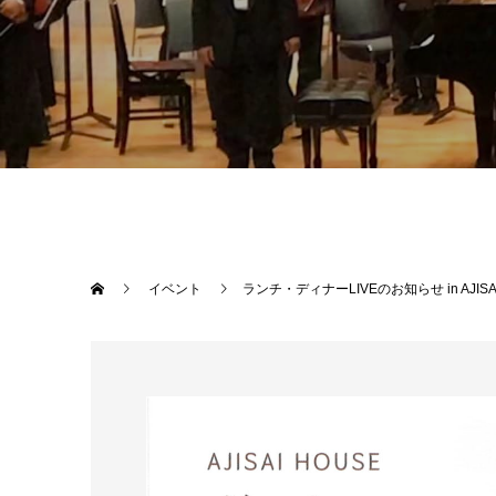
イベント
ランチ・ディナーLIVEのお知らせ in AJISA