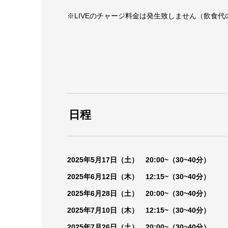
※LIVEのチャージ料金は発生致しません（飲食代
日程
2025年5月17日（土） 20:00~（30~40分）
2025年6月12日（木） 12:15~（30~40分）
2025年6月28日（土） 20:00~（30~40分）
2025年7月10日（木） 12:15~（30~40分）
2025年7月26日（土） 20:00~（30~40分）