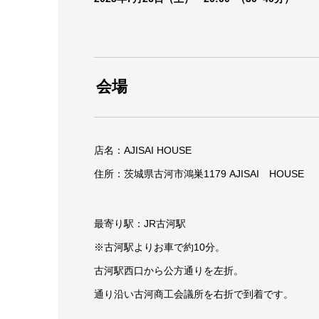
会場
店名：AJISAI HOUSE
住所：茨城県古河市鴻巣1179 AJISAI HOUSE
最寄り駅：JR古河駅
※古河駅よりお車で約10分。
古河駅西口から公方通りを左折。
通り沿い古河商工会議所を右折で到着です。