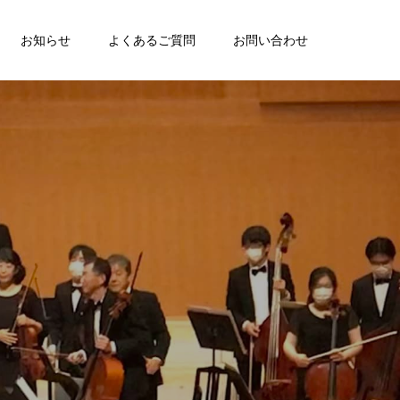
お知らせ
よくあるご質問
お問い合わせ
、