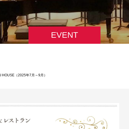
EVENT
I HOUSE（2025年7月～9月）