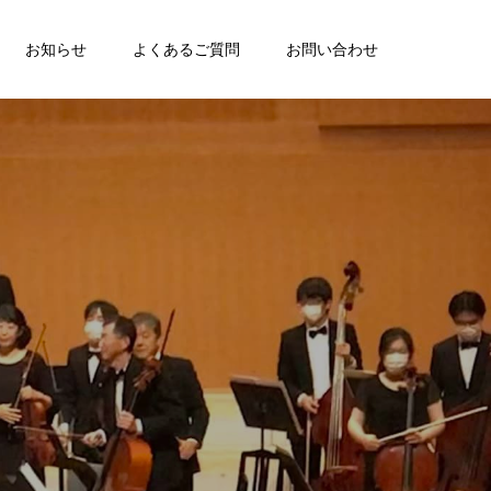
お知らせ
よくあるご質問
お問い合わせ
、