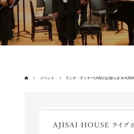
イベント
ランチ・ディナーLIVEのお知らせ in AJISA