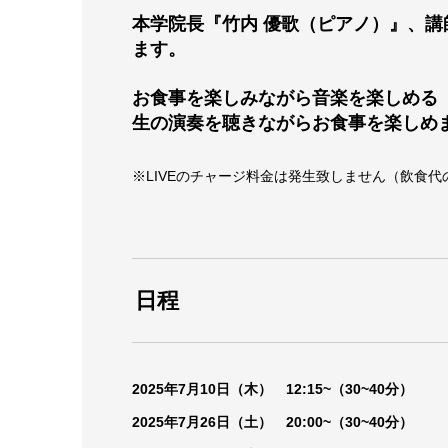
本学院長『竹内 優歌（ピアノ）』、講
ます。
お食事を楽しみながら音楽を楽しめる
生の演奏を聴きながらお食事を楽しめ
※LIVEのチャージ料金は発生致しません（飲食代
日程
2025年7月10日（木） 12:15~（30~40分）
2025年7月26日（土） 20:00~（30~40分）