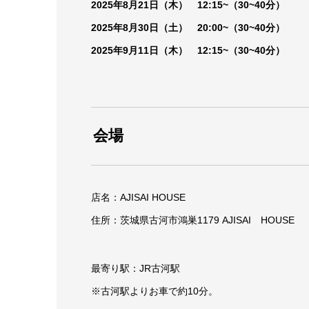
2025年8月21日（木） 12:15~（30~40分）
2025年8月30日（土） 20:00~（30~40分）
2025年9月11日（木） 12:15~（30~40分）
会場
店名：AJISAI HOUSE
住所：茨城県古河市鴻巣1179 AJISAI HOUSE
最寄り駅：JR古河駅
※古河駅よりお車で約10分。