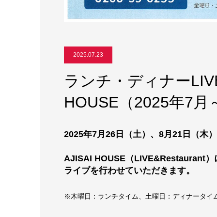
2025.07.23
ランチ・ディナーLIVEの
HOUSE（2025年7月
2025年7月26日（土）、8月21日（木）
AJISAI HOUSE（LIVE&Restaurant
ライブを行わせていただきます。
※木曜日：ランチタイム、土曜日：ディナータイ